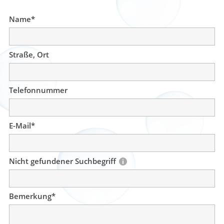
Name
*
Straße, Ort
Telefonnummer
E-Mail
*
Nicht gefundener Suchbegriff
Bemerkung
*