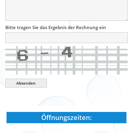
Bitte tragen Sie das Ergebnis der Rechnung ein
Öffnungszeiten: