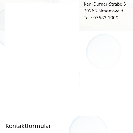
Karl-Dufner-Straße 6
79263 Simonswald
Tel.: 07683 1009
Kontaktformular