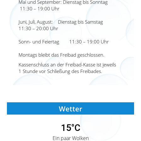
Mai und September: Dienstag bis Sonntag
11:30 – 19:00 Uhr
Juni, Juli, August: Dienstag bis Samstag
11:30 – 20:00 Uhr
Sonn- und Feiertag 11:30 – 19:00 Uhr
Montags bleibt das Freibad geschlossen.
Kassenschluss an der Freibad-Kasse ist jeweils
1 Stunde vor Schließung des Freibades.
Wetter
15°C
Ein paar Wolken