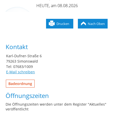
HEUTE
, am 08.08.2026
Drucken
Nach Oben
Kontakt
Karl-Dufner-Straße 6
79263 Simonswald
Tel: 07683/1009
E-Mail schreiben
Badeordnung
Öffnungszeiten
Die Öffnungszeiten werden unter dem Register "Aktuelles"
veröffentlicht