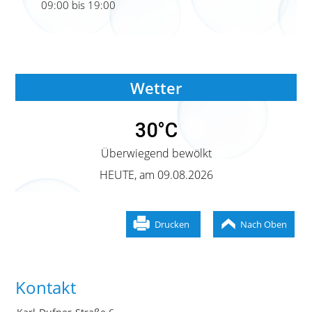
09:00 bis 19:00
Wetter
30°C
Überwiegend bewölkt
HEUTE
, am 09.08.2026
Drucken
Nach Oben
Kontakt