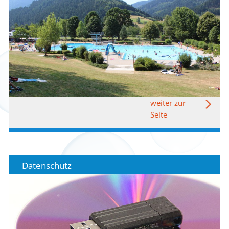
weiter zur
Seite
Datenschutz