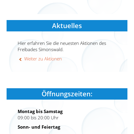
Aktuelles
Hier erfahren Sie die neuesten Aktionen des
Freibades Simonswald.
Weiter zu Aktionen
Öffnungszeiten:
Montag bis Samstag
09:00 bis 20:00 Uhr
Sonn- und Feiertag